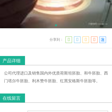
分享到：
产品详细
公司代理进口及销售国内外优质荷斯坦胚胎、和牛胚胎、西
门塔尔牛胚胎、利木赞牛胚胎、红黑安格斯牛胚胎等。
在线留言