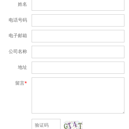
姓名
电话号码
电子邮箱
公司名称
地址
留言
*