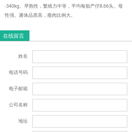
-340kg。早熟性，繁殖力中等，平均每胎产仔8.66头。母
性强。屠体品质高，瘦肉比例大。
在线留言
姓名
电话号码
电子邮箱
公司名称
地址