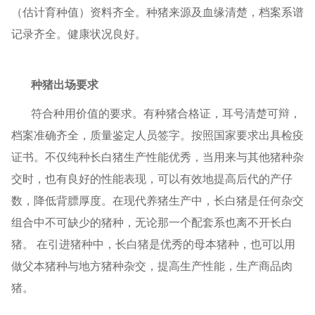
（估计育种值）资料齐全。种猪来源及血缘清楚，档案系谱
记录齐全。健康状况良好。
种猪出场要求
符合种用价值的要求。有种猪合格证，耳号清楚可辩，
档案准确齐全，质量鉴定人员签字。按照国家要求出具检疫
证书。不仅纯种长白猪生产性能优秀，当用来与其他猪种杂
交时，也有良好的性能表现，可以有效地提高后代的产仔
数，降低背膘厚度。在现代养猪生产中，长白猪是任何杂交
组合中不可缺少的猪种，无论那一个配套系也离不开长白
猪。 在引进猪种中，长白猪是优秀的母本猪种，也可以用
做父本猪种与地方猪种杂交，提高生产性能，生产商品肉
猪。