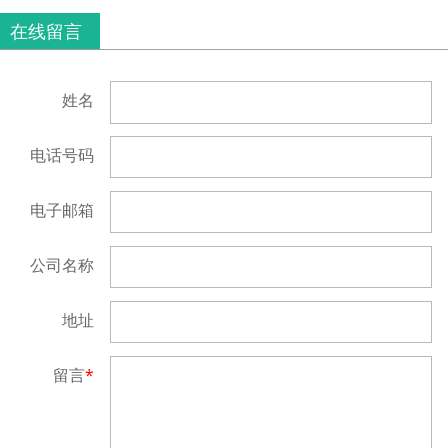
在线留言
姓名
电话号码
电子邮箱
公司名称
地址
留言
*