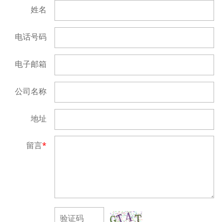
姓名
电话号码
电子邮箱
公司名称
地址
留言
*