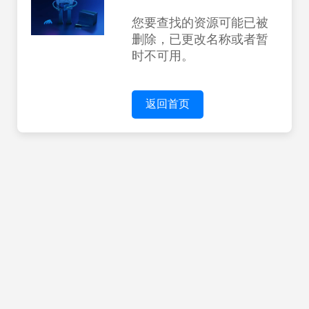
您要查找的资源可能已被
删除，已更改名称或者暂
时不可用。
返回首页