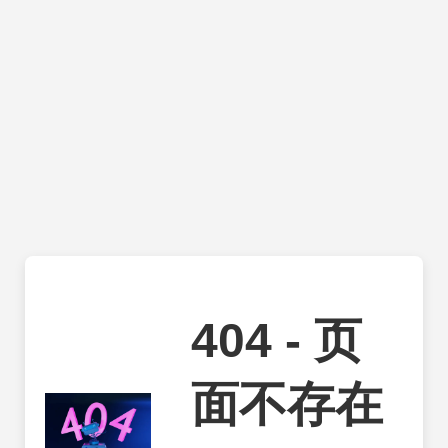
404 - 页
面不存在